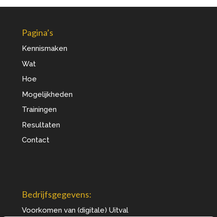
Pagina’s
Kennismaken
Wat
Hoe
Mogelijkheden
Trainingen
Resultaten
Contact
Bedrijfsgegevens:
Voorkomen van (digitale) Uitval