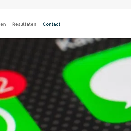
gen
Resultaten
Contact