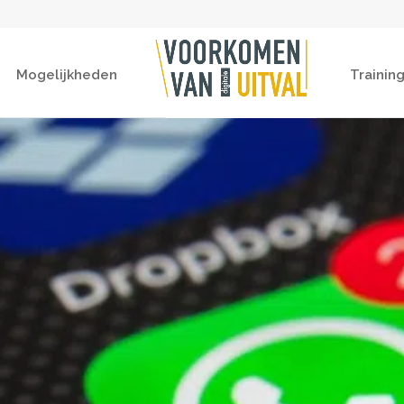
Mogelijkheden
Trainin