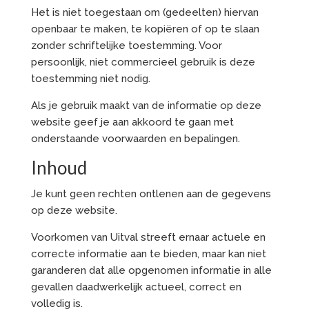
Het is niet toegestaan om (gedeelten) hiervan
openbaar te maken, te kopiëren of op te slaan
zonder schriftelijke toestemming. Voor
persoonlijk, niet commercieel gebruik is deze
toestemming niet nodig.
Als je gebruik maakt van de informatie op deze
website geef je aan akkoord te gaan met
onderstaande voorwaarden en bepalingen.
Inhoud
Je kunt geen rechten ontlenen aan de gegevens
op deze website.
Voorkomen van Uitval streeft ernaar actuele en
correcte informatie aan te bieden, maar kan niet
garanderen dat alle opgenomen informatie in alle
gevallen daadwerkelijk actueel, correct en
volledig is.