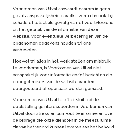
Voorkomen van Uitval aanvaardt daarom in geen
geval aansprakelijkheid in welke vorm dan ook, bij
schade of letsel als gevolg van, of voortvloeiend
uit het gebruik van de informatie van deze
website. Voor eventuele verbeteringen van de
opgenomen gegevens houden wij ons
aanbevolen.
Hoewel wij alles in het werk stellen om misbruik
te voorkomen, is Voorkomen van Uitval niet
aansprakelijk voor informatie en/of berichten die
door gebruikers van de website worden
doorgestuurd of openbaar worden gemaakt.
Voorkomen van Uitval heeft uitsluitend de
doelstelling geïnteresseerden in Voorkomen van
Uitval door stress en burn-out te informeren over
de bijdrage die onze diensten in de meest ruime
zin van het woord kunnen leveren aan het behoud