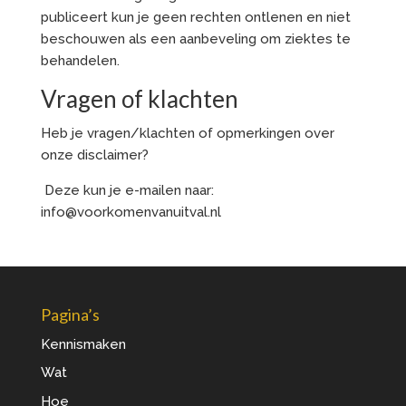
publiceert kun je geen rechten ontlenen en niet
beschouwen als een aanbeveling om ziektes te
behandelen.
Vragen of klachten
Heb je vragen/klachten of opmerkingen over
onze disclaimer?
Deze kun je e-mailen naar:
info@voorkomenvanuitval.nl
Pagina’s
Kennismaken
Wat
Hoe