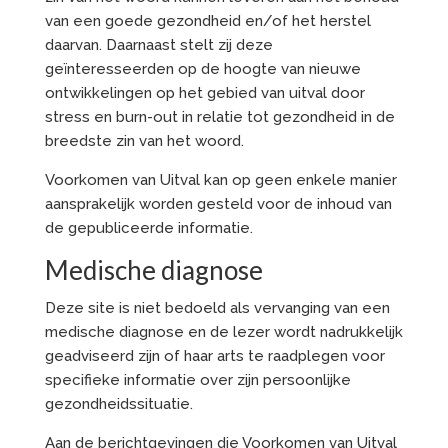
van een goede gezondheid en/of het herstel
daarvan. Daarnaast stelt zij deze
geïnteresseerden op de hoogte van nieuwe
ontwikkelingen op het gebied van uitval door
stress en burn-out in relatie tot gezondheid in de
breedste zin van het woord.
Voorkomen van Uitval kan op geen enkele manier
aansprakelijk worden gesteld voor de inhoud van
de gepubliceerde informatie.
Medische diagnose
Deze site is niet bedoeld als vervanging van een
medische diagnose en de lezer wordt nadrukkelijk
geadviseerd zijn of haar arts te raadplegen voor
specifieke informatie over zijn persoonlijke
gezondheidssituatie.
Aan de berichtgevingen die Voorkomen van Uitval