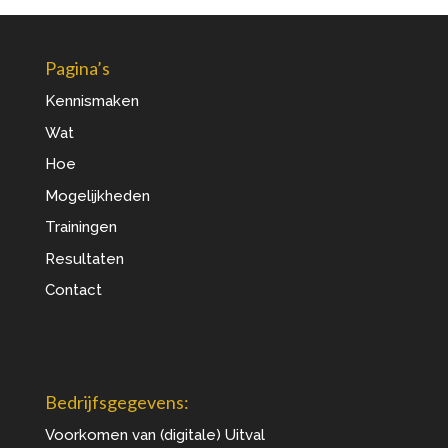
Pagina’s
Kennismaken
Wat
Hoe
Mogelijkheden
Trainingen
Resultaten
Contact
Bedrijfsgegevens:
Voorkomen van (digitale) Uitval