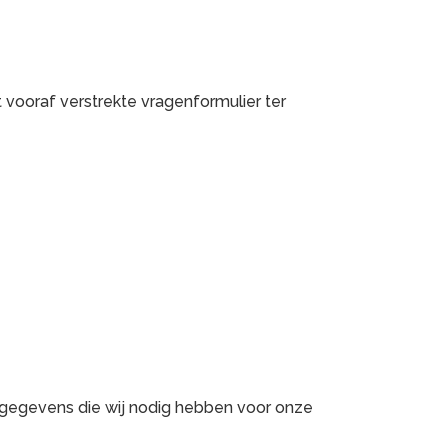
t vooraf verstrekte vragenformulier ter
ls gegevens die wij nodig hebben voor onze