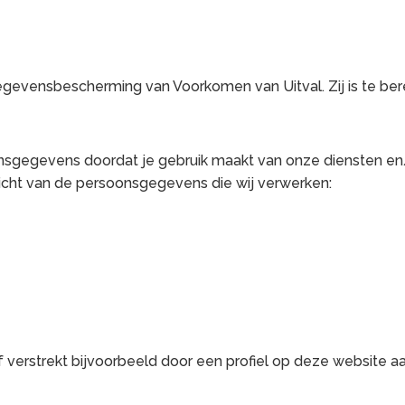
gevensbescherming van Voorkomen van Uitval. Zij is te ber
onsgegevens doordat je gebruik maakt van onze diensten e
rzicht van de persoonsgegevens die wij verwerken:
 verstrekt bijvoorbeeld door een profiel op deze website a