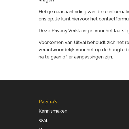
Heb je naar aanleiding van deze informat
ons op. Je kunt hiervoor het contactformu
Deze Privacy Verklaring is voor het laatst
Voorkomen van Uitval behoudt zich het rec
verantwoordelijk voor het op de hoogte bl
na te gaan of er aanpassingen zijn.
Pagina’s
Kennismaken
Wat