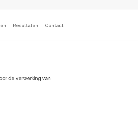
gen
Resultaten
Contact
voor de verwerking van