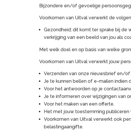
Bijzondere en/of gevoelige persoonsgeg
Voorkomen van Uitval verwerkt de volge
Gezondheid; dit komt ter sprake bij de w
verkrijging van een beeld van jou als c
Met welk doel en op basis van welke gr
Voorkomen van Uitval verwerkt jouw per
Verzenden van onze nieuwsbrief en/of 
Je te kunnen bellen of e-mailen indien d
Voor het antwoorden op je contactaanv
Je te informeren over wijzigingen van 
Voor het maken van een offerte.
Het met jouw toestemming publiceren 
Voorkomen van Uitval verwerkt ook perso
belastingaangifte.