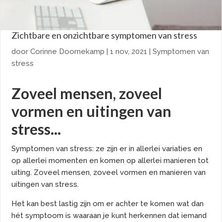
Zichtbare en onzichtbare symptomen van stress
door
Corinne Doornekamp
|
1 nov, 2021
|
Symptomen van
stress
Zoveel mensen, zoveel
vormen en uitingen van
stress...
Symptomen van stress: ze zijn er in allerlei variaties en
op allerlei momenten en komen op allerlei manieren tot
uiting. Zoveel mensen, zoveel vormen en manieren van
uitingen van stress.
Het kan best lastig zijn om er achter te komen wat dan
hét symptoom is waaraan je kunt herkennen dat iemand