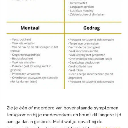
Zie je één of meerdere van bovenstaande symptomen
terugkomen bij je medewerkers en houdt dit langere tijd
aan, ga dan in gesprek. Meld wat je opvalt bij de