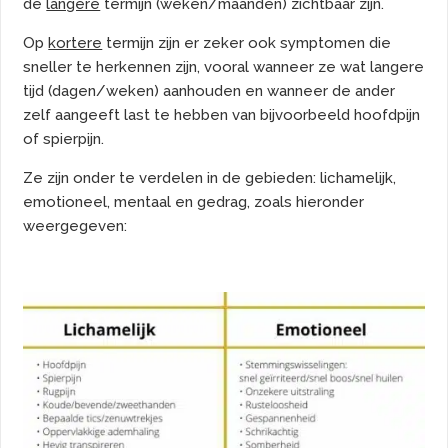
de
langere
termijn (weken/maanden) zichtbaar zijn.
Op
kortere
termijn zijn er zeker ook symptomen die
sneller te herkennen zijn, vooral wanneer ze wat langere
tijd (dagen/weken) aanhouden en wanneer de ander
zelf aangeeft last te hebben van bijvoorbeeld hoofdpijn
of spierpijn.
Ze zijn onder te verdelen in de gebieden: lichamelijk,
emotioneel, mentaal en gedrag, zoals hieronder
weergegeven: