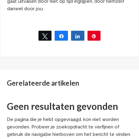
gaat uitvallen door niet op tijd ingrijpen, door hemzelf
danwel door jou.
Tweet
Share
Share
Pin
Gerelateerde artikelen
Geen resultaten gevonden
De pagina die je hebt opgevraagd, kon niet worden
gevonden. Probeer je zoekopdracht te verfijnen of
gebruik de navigatie hierboven om het bericht te vinden.