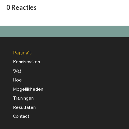
0 Reacties
Pagina’s
Kennismaken
Wat
Hoe
Mogelijkheden
Trainingen
Resultaten
Contact